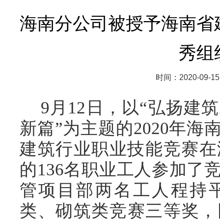
海南分公司被授予海南省
秀组
时间：2020-09-15
9月12日，以“弘扬建
新篇”为主题的2020年
建筑行业职业技能竞赛在
的136名
职业工人参加
了
管项目部两名工人程持
类、砌筑类竞赛三等奖，