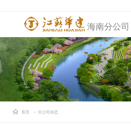
海南分公司
首页
分公司动态