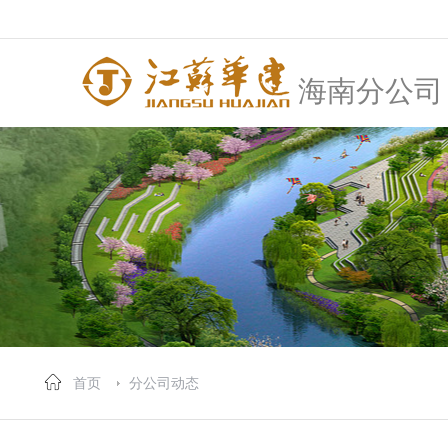
海南分公司
首页
分公司动态