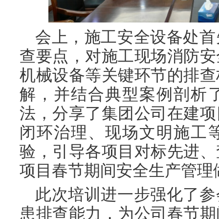
会上，施工安全设备处首
查要点，对施工现场消防安
机械设备等关键环节的排查
解，并结合典型案例剖析
法，分享了集团公司在建项
闭环治理、现场文明施工
验，引导各项目对标先进、
项目春节期间安全生产管理
此次培训进一步强化了参
患排查能力，为公司春节期