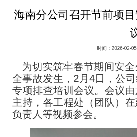
海南分公司召开节前项目
时间：2026-02-05
为切实筑牢春节期间安全
全事故发生，2月4日，公
专项排查培训会议。会议由
主持，各工程处（团队）在
负责人等视频参会。