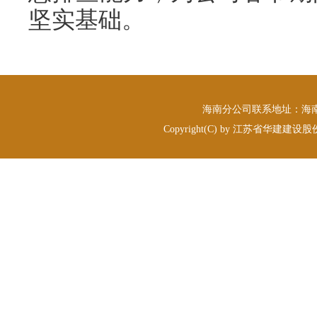
坚实基础。
海南分公司联系地址：海南省海
Copyright(C) by 江苏省华建建设股份有限