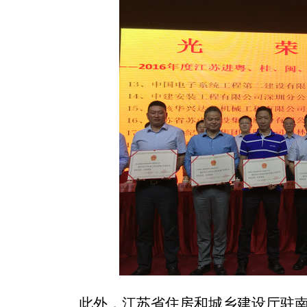
此外，江苏省住房和城乡建设厅驻