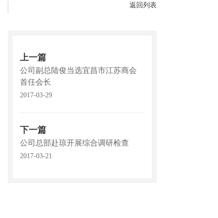
返回列表
上一篇
公司副总陆俊当选宜昌市江苏商会
首任会长
2017-03-29
下一篇
公司总部赴琼开展综合调研检查
2017-03-21