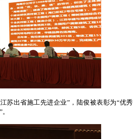
江苏出省施工先进企业”，陆俊被表彰为“优秀
”。