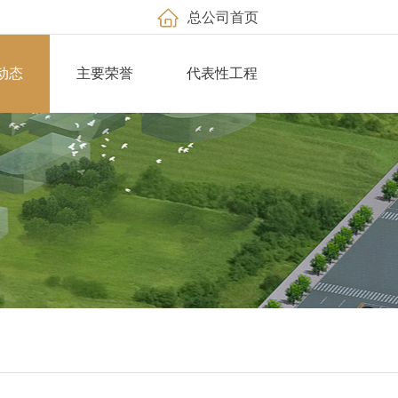
总公司首页
动态
主要荣誉
代表性工程