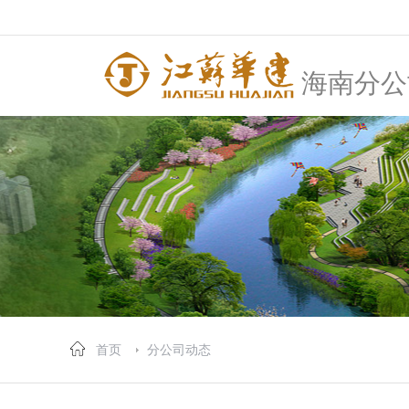
海南分公
首页
分公司动态