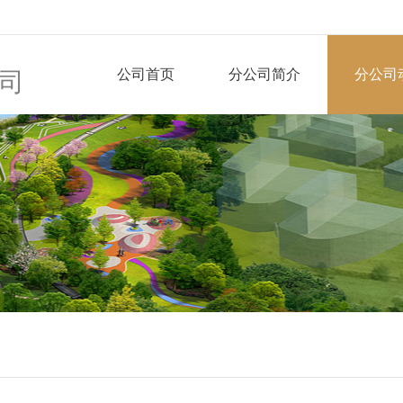
公司首页
分公司简介
分公司
司