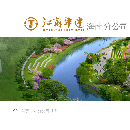
海南分公司
首页
分公司动态