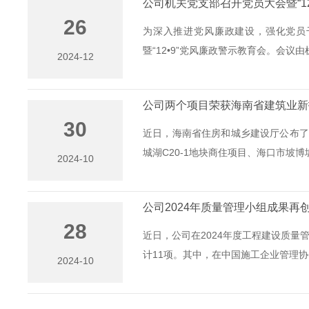
公司机关党支部召开党员大会暨“12
26
为深入推进党风廉政建设，强化党员
暨“12•9”党风廉政警示教育会。会议由机
2024-12
公司两个项目荣获海南省建筑业新
30
近日，海南省住房和城乡建设厅公布了
城湖C20-1地块商住项目、海口市坡博坡巷
2024-10
公司2024年质量管理小组成果再
28
近日，公司在2024年度工程建设质
计11项。其中，在中国施工企业管理协会
2024-10