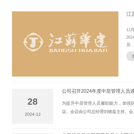
1
2
员...
公司召开2024年度中层管理人员
28
为提升中层管理人员履职能力，加强队
议。会议由公司总经理刘绪磊主持。会上
2024-12