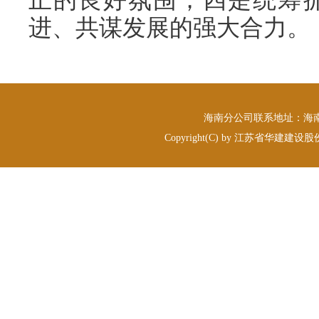
进、共谋发展的强大合力。
海南分公司联系地址：海南省海
Copyright(C) by 江苏省华建建设股份有限