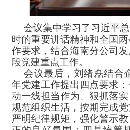
会议集中学习了习近平总
时的重要讲话精神和全国两
作要求，结合海南分公司发
段党建重点工作。
会议最后，刘绪磊结合企
年党建工作提出四点要求：
动一线担当作为、狠抓落实
规范组织生活，按期完成党
严明纪律规矩，强化警示教
正的良好氛围；四是统筹