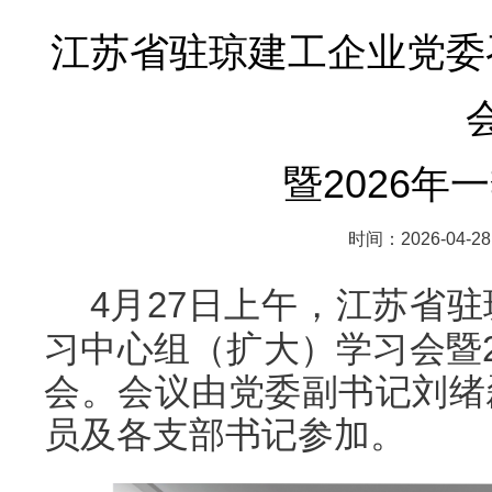
江苏省驻琼建工企业党委
暨2026年
时间：2026-04-28
4月27日上午，江苏省
习中心组（扩大）学习会暨2
会。会议由党委副书记刘绪
员及各支部书记参加。