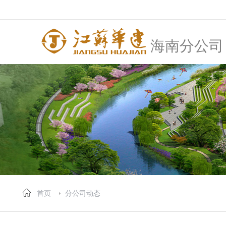
海南分公司
首页
分公司动态