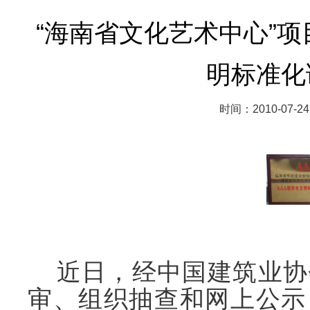
“海南省文化艺术中心”项
明标准化
时间：2010-07-24
近日，经中国建筑业协
审、组织抽查和网上公示