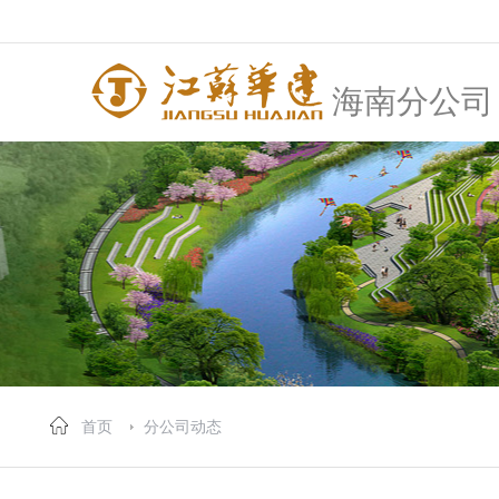
海南分公司
首页
分公司动态