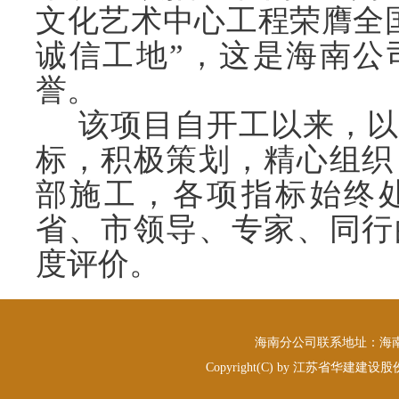
文化艺术中心工程荣膺全
诚信工地”，这是海南公
誉。
该项目自开工以来，以
标，积极策划，精心组织
部施工，各项指标始终
省、市领导、专家、同行
度评价。
海南分公司联系地址：海南省海
Copyright(C) by 江苏省华建建设股份有限