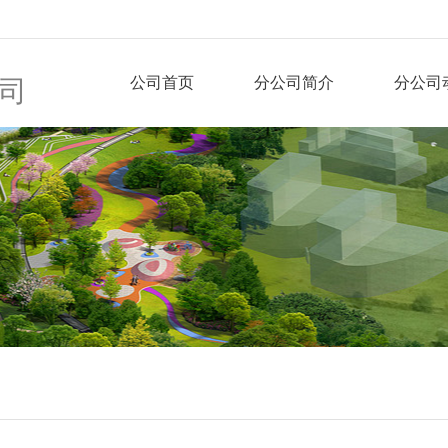
公司首页
分公司简介
分公司
司