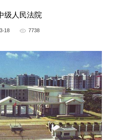
中级人民法院
3-18
7738