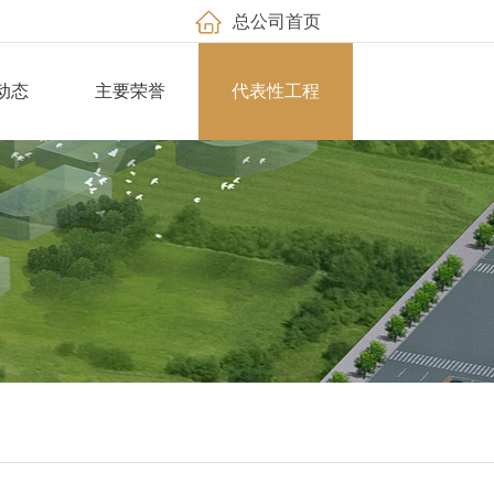
总公司首页
动态
主要荣誉
代表性工程