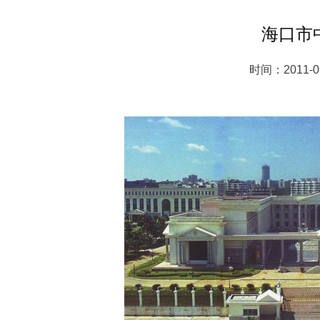
海口市
时间：2011-0