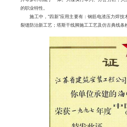
的职业特性。
施工中，“四新”应用主要有：钢筋电渣压力焊技
裂缝防治新工艺；塔斯干线脚施工工艺及仿古典线条