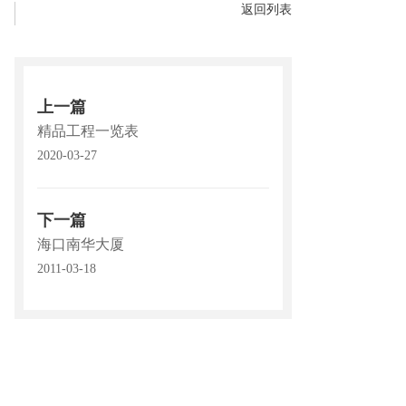
返回列表
上一篇
精品工程一览表
2020-03-27
下一篇
海口南华大厦
2011-03-18