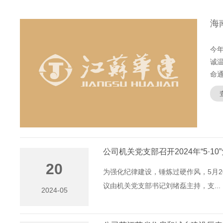
海
今
诚
命通.
公司机关党支部召开2024年“5·1
20
为强化纪律建设，锤炼过硬作风，5月20
议由机关党支部书记刘绪磊主持，支...
2024-05