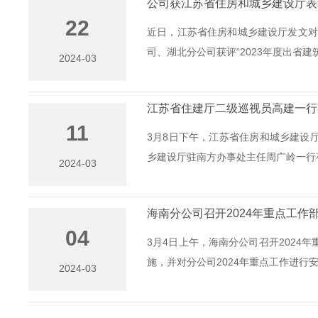
公司获江苏省住房和城乡建设厅表
22
近日，江苏省住房和城乡建设厅发文对
司、湖北分公司获评“2023年度出省建筑施
2024-03
江苏省住建厅二级巡视员高建一行
11
3月8日下午，江苏省住房和城乡建设
乡建设厅驻南方办事处主任周广岭一行莅
2024-03
海南分公司召开2024年重点工作
04
3月4日上午，海南分公司召开202
施，并对分公司2024年重点工作进行安排
2024-03