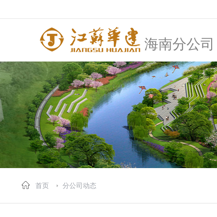
海南分公司
首页
分公司动态